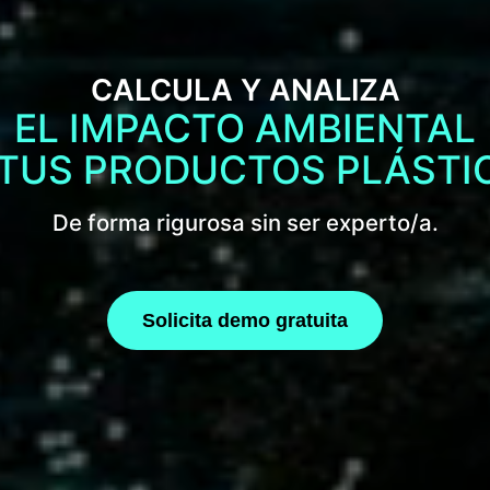
CALCULA Y ANALIZA
EL IMPACTO AMBIENTAL
 TUS PRODUCTOS PLÁSTI
De forma rigurosa sin ser experto/a.
Solicita demo gratuita