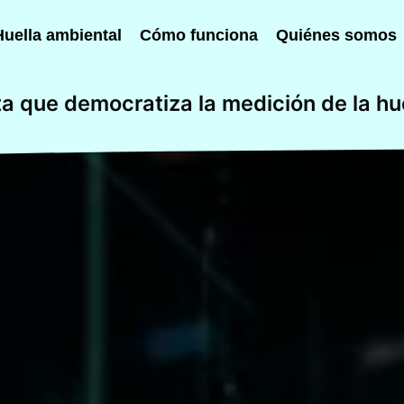
Huella ambiental
Cómo funciona
Quiénes somos
a que democratiza la medición de la hu