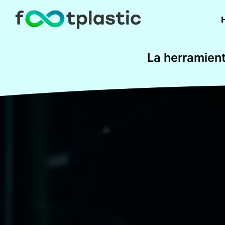
La herramient